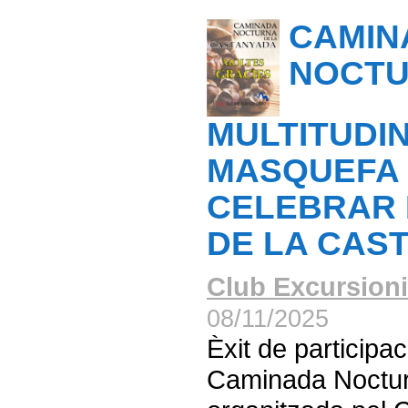
CAMIN
NOCT
MULTITUDIN
MASQUEFA 
CELEBRAR 
DE LA CAS
Club Excursioni
08/11/2025
Èxit de participac
Caminada Noctu