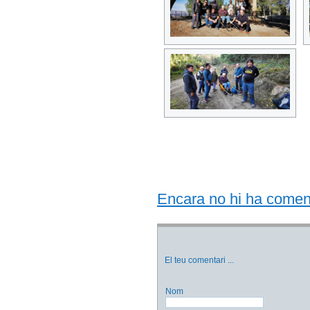
Encara no hi ha comentar
El teu comentari
...
Nom