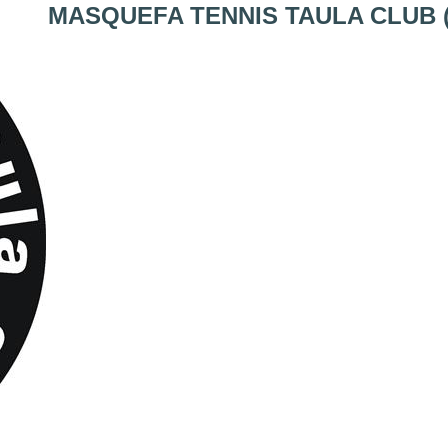
MASQUEFA TENNIS TAULA CLUB 