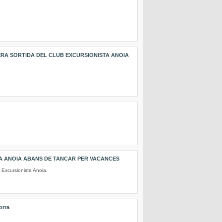
OPERA SORTIDA DEL CLUB EXCURSIONISTA ANOIA
TA ANOIA ABANS DE TANCAR PER VACANCES
 Excursionista Anoia.
orra