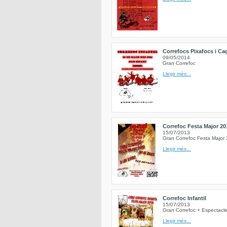
Correfocs Pixafocs i C
09/05/2014
Gran Correfoc
Llegir més...
Correfoc Festa Major 20
15/07/2013
Gran Correfoc Festa Major 
Llegir més...
Correfoc Infantil
15/07/2013
Gran Correfoc + Espectacle
Llegir més...