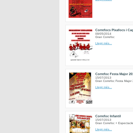
Correfocs Pixafocs i C
09/05/2014
Gran Correfoc
Llegir més...
Correfoc Festa Major 20
15/07/2013
Gran Correfoc Festa Major 
Llegir més...
Correfoc Infantil
15/07/2013
Gran Correfoc + Espectacle
Llegir més...